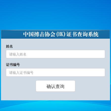
姓名
证书编号
确认查询